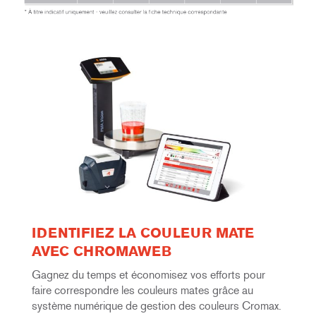
IDENTIFIEZ LA COULEUR MATE
AVEC CHROMAWEB
Gagnez du temps et économisez vos efforts pour
faire correspondre les couleurs mates grâce au
système numérique de gestion des couleurs Cromax.