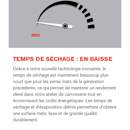
TEMPS DE SÉCHAGE : EN BAISSE
Grâce à notre nouvelle technologie innovante, le
temps de séchage est maintenant beaucoup plus
court que pour les vernis mats de la génération
précédente, ce qui permet de maintenir un rendement
élevé dans votre atelier de carrosserie tout en
économisant les coûts énergétiques. Les temps de
séchage et d'évaporation définis permettent d'obtenir
une surface mate, lisse et de grande qualité
durablement.