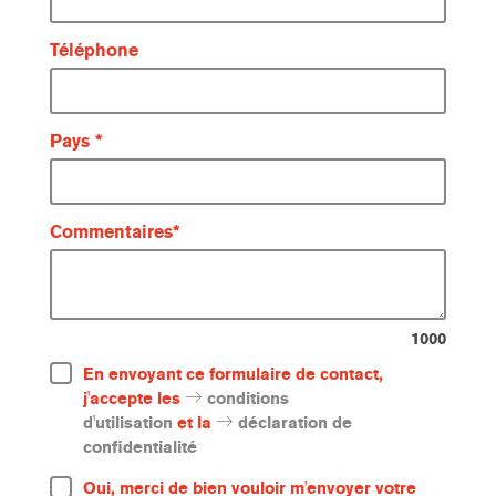
Téléphone
Pays
Commentaires
1000
En envoyant ce formulaire de contact,
j'accepte les
conditions
d'utilisation
et la
déclaration de
confidentialité
Oui, merci de bien vouloir m'envoyer votre