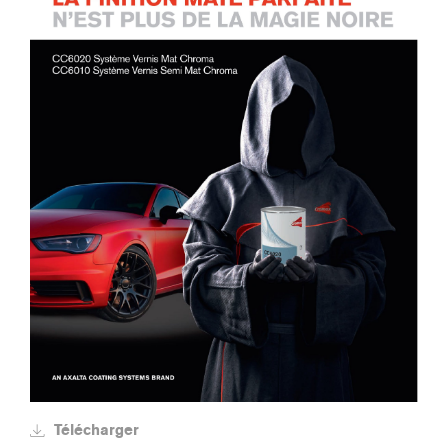
Télécharger