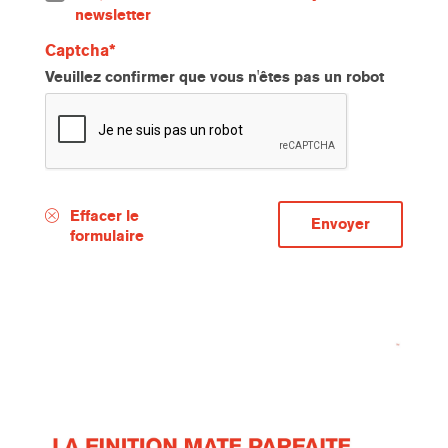
newsletter
Captcha
Veuillez confirmer que vous n'êtes pas un robot
Effacer le
formulaire