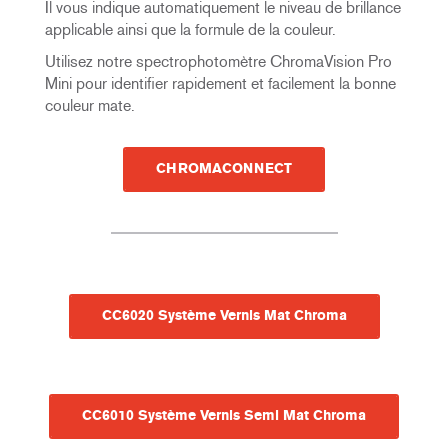
Il vous indique automatiquement le niveau de brillance
applicable ainsi que la formule de la couleur.
Utilisez notre spectrophotomètre ChromaVision Pro
Mini pour identifier rapidement et facilement la bonne
couleur mate.
CHROMACONNECT
CC6020 Système Vernis Mat Chroma
CC6010 Système Vernis Semi Mat Chroma