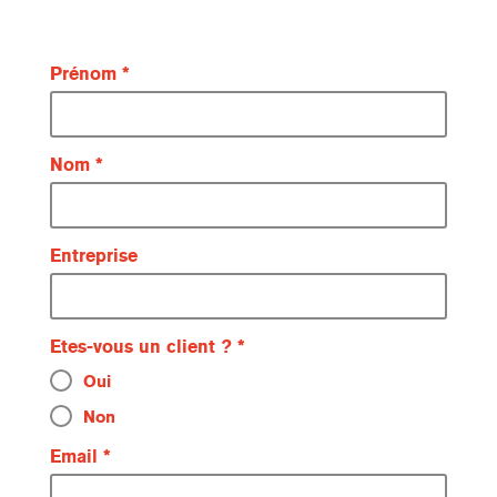
Prénom
Nom
Entreprise
Etes-vous un client ?
Oui
Non
Email