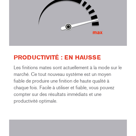
PRODUCTIVITÉ : EN HAUSSE
Les finitions mates sont actuellement à la mode sur le
marché. Ce tout nouveau système est un moyen
fiable de produire une finition de haute qualité à
chaque fois. Facile à utiliser et fiable, vous pouvez
compter sur des résultats immédiats et une
productivité optimale.