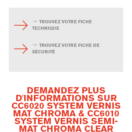
TROUVEZ VOTRE FICHE
TECHNIQUE
TROUVEZ VOTRE FICHE DE
SÉCURITÉ
DEMANDEZ PLUS
D'INFORMATIONS SUR
CC6020 SYSTEM VERNIS
MAT CHROMA & CC6010
SYSTEM VERNIS SEMI-
MAT CHROMA CLEAR