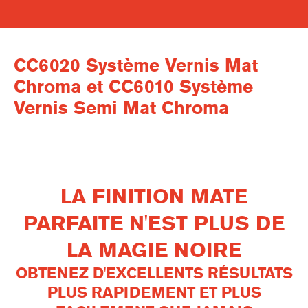
CC6020 Système Vernis Mat
Chroma et CC6010 Système
Vernis Semi Mat Chroma
LA FINITION MATE
PARFAITE N'EST PLUS DE
LA MAGIE NOIRE
OBTENEZ D'EXCELLENTS RÉSULTATS
PLUS RAPIDEMENT ET PLUS