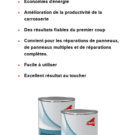
Économies d'énergie
Amélioration de la productivité de la
carrosserie
Des résultats fiables du premier coup
Convient pour les réparations de panneaux,
de panneaux multiples et de réparations
complètes.
Facile à utiliser
Excellent résultat au toucher