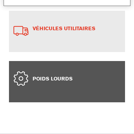
VÉHICULES UTILITAIRES
POIDS LOURDS