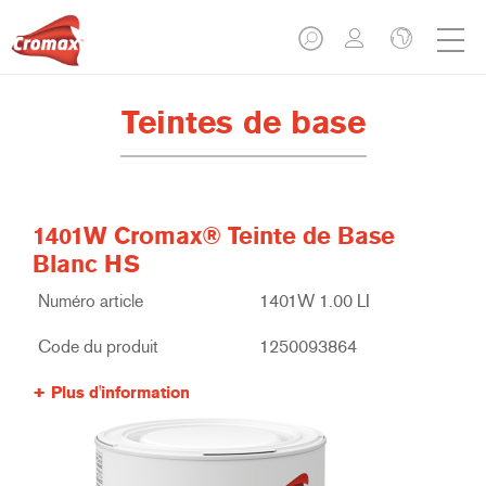
Teintes de base
1401W Cromax® Teinte de Base
Blanc HS
Numéro article
1401W 1.00 LI
Code du produit
1250093864
Plus d'information