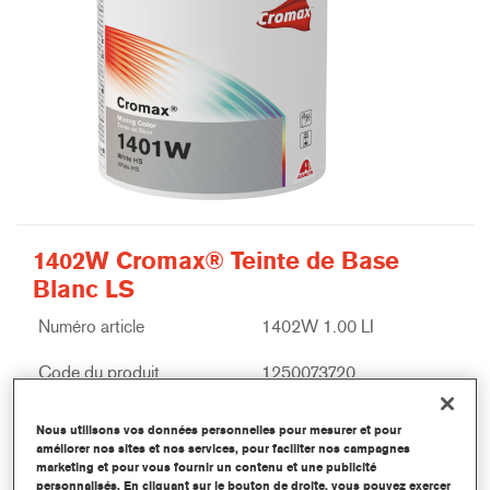
1402W Cromax® Teinte de Base
Blanc LS
Numéro article
1402W 1.00 LI
Code du produit
1250073720
Plus d'information
Nous utilisons vos données personnelles pour mesurer et pour
améliorer nos sites et nos services, pour faciliter nos campagnes
marketing et pour vous fournir un contenu et une publicité
personnalisés. En cliquant sur le bouton de droite, vous pouvez exercer