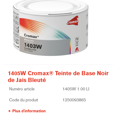
1405W Cromax® Teinte de Base Noir
de Jais Bleuté
Numéro article
1405W 1.00 LI
Code du produit
1250093865
Plus d'information