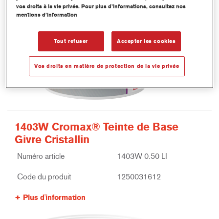
vos droits à la vie privée. Pour plus d’informations, consultez nos
mentions d’information
Tout refuser
Accepter les cookies
Vos droits en matière de protection de la vie privée
1403W Cromax® Teinte de Base
Givre Cristallin
Numéro article
1403W 0.50 LI
Code du produit
1250031612
Plus d'information