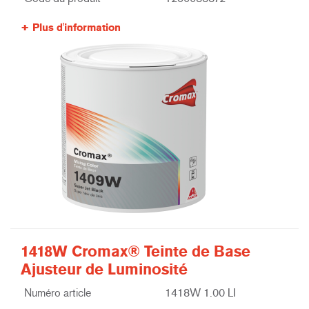
Plus d'information
1418W Cromax® Teinte de Base
Ajusteur de Luminosité
Numéro article
1418W 1.00 LI