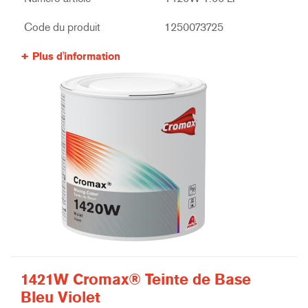
Code du produit
1250073725
Plus d'information
1421W Cromax® Teinte de Base
Bleu Violet