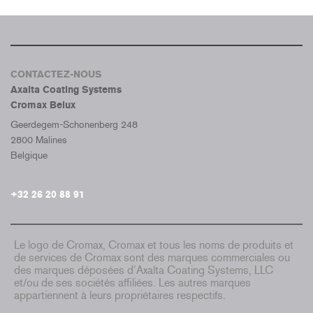
CONTACTEZ-NOUS
Axalta Coating Systems
Cromax Belux
Geerdegem-Schonenberg 248
2800 Malines
Belgique
+32 26 20 88 91
Le logo de Cromax, Cromax et tous les noms de produits et
de services de Cromax sont des marques commerciales ou
des marques déposées d’Axalta Coating Systems, LLC
et/ou de ses sociétés affiliées. Les autres marques
appartiennent à leurs propriétaires respectifs.