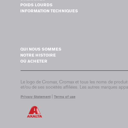
POIDS LOURDS
INFORMATION TECHNIQUES
QUI NOUS SOMMES
NOTRE HISTOIRE
OÙ ACHETER
Le logo de Cromax, Cromax et tous les noms de produi
et/ou de ses sociétés affiliées. Les autres marques appar
|
Privacy Statement
Terms of use