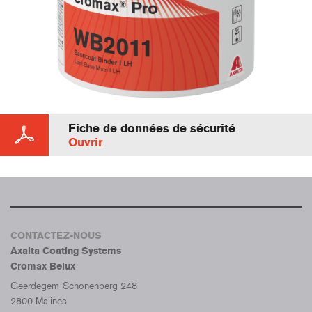
Fiche de données de sécurité
Ouvrir
CONTACTEZ-NOUS
Axalta Coating Systems
Cromax Belux
Geerdegem-Schonenberg 248
2800 Malines