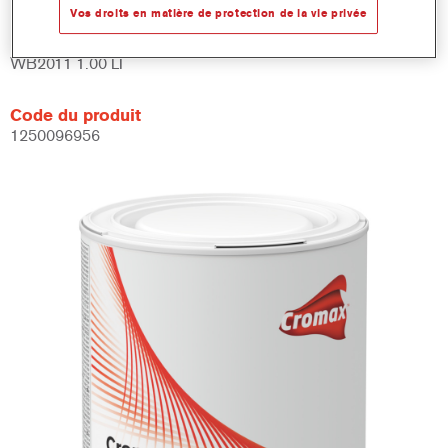
Vos droits en matière de protection de la vie privée
Numéro article
WB2011 1.00 LI
Code du produit
1250096956