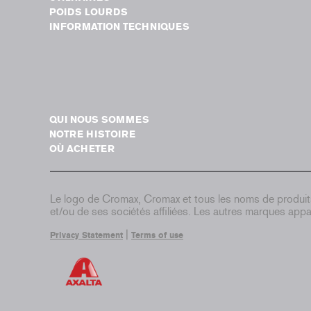
POIDS LOURDS
INFORMATION TECHNIQUES
QUI NOUS SOMMES
NOTRE HISTOIRE
OÙ ACHETER
Le logo de Cromax, Cromax et tous les noms de produi
et/ou de ses sociétés affiliées. Les autres marques appar
|
Privacy Statement
Terms of use