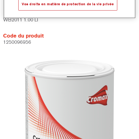
Vos droits en matière de protection de la vie privée
Numéro article
WB2011 1.00 LI
Code du produit
1250096956