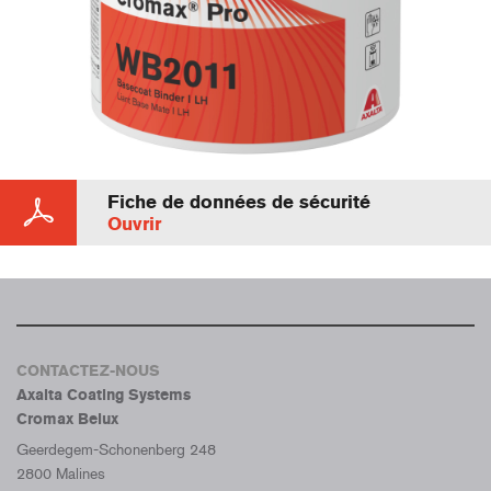
Fiche de données de sécurité
Ouvrir
CONTACTEZ-NOUS
Axalta Coating Systems
Cromax Belux
Geerdegem-Schonenberg 248
2800 Malines