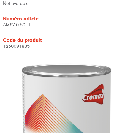
Not available
Numéro article
AM87 0.50 LI
Code du produit
1250091835