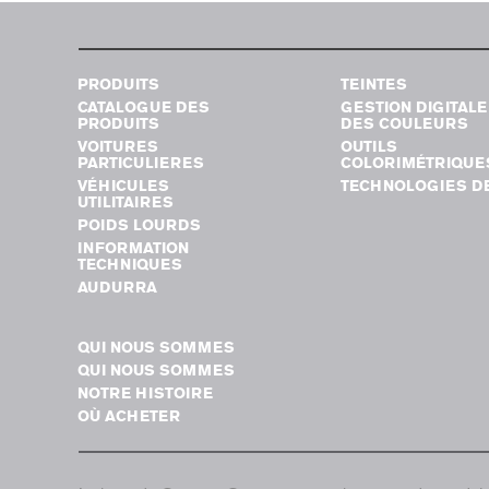
PRODUITS
TEINTES
CATALOGUE DES
GESTION DIGITALE
PRODUITS
DES COULEURS
VOITURES
OUTILS
PARTICULIERES
COLORIMÉTRIQUE
VÉHICULES
TECHNOLOGIES DE
UTILITAIRES
POIDS LOURDS
INFORMATION
TECHNIQUES
AUDURRA
QUI NOUS SOMMES
QUI NOUS SOMMES
NOTRE HISTOIRE
OÙ ACHETER