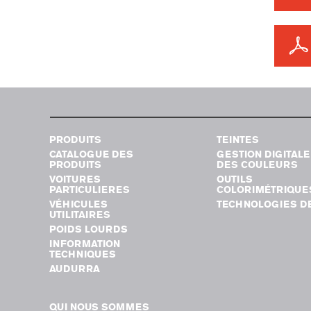
PRODUITS
TEINTES
CATALOGUE DES
GESTION DIGITALE
PRODUITS
DES COULEURS
VOITURES
OUTILS
PARTICULIERES
COLORIMÉTRIQUE
VÉHICULES
TECHNOLOGIES DE
UTILITAIRES
POIDS LOURDS
INFORMATION
TECHNIQUES
AUDURRA
QUI NOUS SOMMES