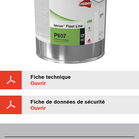
Fiche technique
Ouvrir
Fiche de données de sécurité
Ouvrir