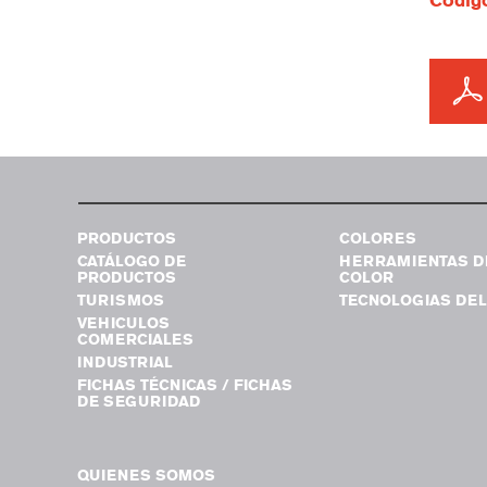
Código
PRODUCTOS
COLORES
CATÁLOGO DE
HERRAMIENTAS D
PRODUCTOS
COLOR
TURISMOS
TECNOLOGIAS DEL
VEHICULOS
COMERCIALES
INDUSTRIAL
FICHAS TÉCNICAS / FICHAS
DE SEGURIDAD
QUIENES SOMOS