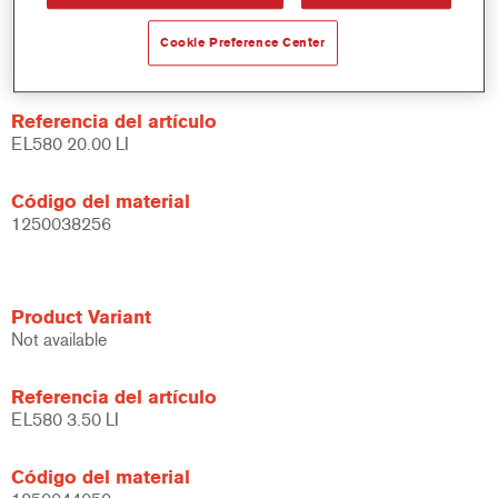
Product Variant
Cookie Preference Center
Not available
Referencia del artículo
EL580 20.00 LI
Código del material
1250038256
Product Variant
Not available
Referencia del artículo
EL580 3.50 LI
Código del material