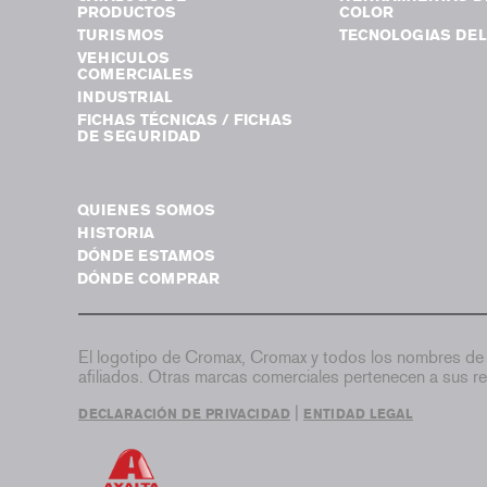
PRODUCTOS
COLOR
TURISMOS
TECNOLOGIAS DEL
VEHICULOS
COMERCIALES
INDUSTRIAL
FICHAS TÉCNICAS / FICHAS
DE SEGURIDAD
QUIENES SOMOS
HISTORIA
DÓNDE ESTAMOS
DÓNDE COMPRAR
El logotipo de Cromax, Cromax y todos los nombres de 
afiliados. Otras marcas comerciales pertenecen a sus re
|
DECLARACIÓN DE PRIVACIDAD
ENTIDAD LEGAL