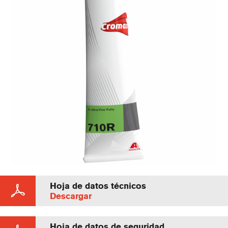
Hoja de datos técnicos
Descargar
Hoja de datos de seguridad