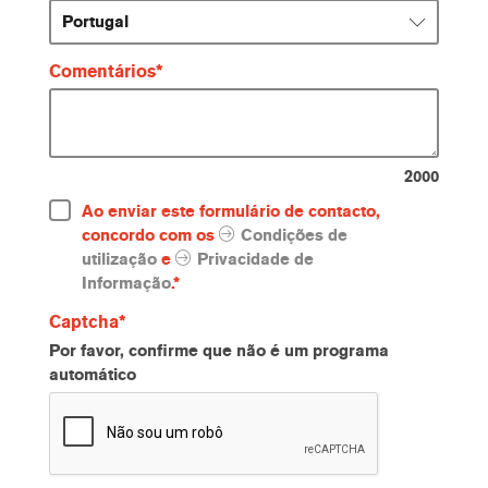
Portugal
Comentários
2000
Ao enviar este formulário de contacto,
concordo com os
Condições de
utilização
e
Privacidade de
Informação
.*
Captcha
Por favor, confirme que não é um programa
automático