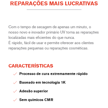
REPARAÇÕES MAIS LUCRATIVAS
Com o tempo de secagem de apenas um minuto, o
nosso novo e inovador primário UV torna as reparações
localizadas mais eficientes do que nunca.
É rápido, fácil de usar e permite oferecer aos clientes
reparações pequenas ou reparações cosméticas.
CARACTERÍSTICAS
Processo de cura extremamente rápido
Baseado em tecnologia 1K
Adesão superior
Sem químicos CMR