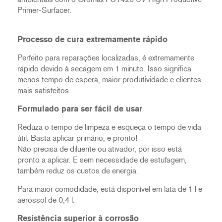
Primer-Surfacer.
Processo de cura extremamente rápido
Perfeito para reparações localizadas, é extremamente
rápido devido à secagem em 1 minuto. Isso significa
menos tempo de espera, maior produtividade e clientes
mais satisfeitos.
Formulado para ser fácil de usar
Reduza o tempo de limpeza e esqueça o tempo de vida
útil. Basta aplicar primário, e pronto!
Não precisa de diluente ou ativador, por isso está
pronto a aplicar. E sem necessidade de estufagem,
também reduz os custos de energia.
Para maior comodidade, está disponível em lata de 1 l e
aerossol de 0,4 l.
Resistência superior à corrosão