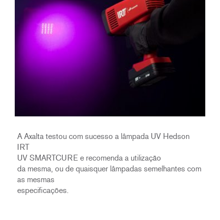
A Axalta testou com sucesso a lâmpada UV Hedson
IRT
UV SMARTCURE e recomenda a utilização
da mesma, ou de quaisquer lâmpadas semelhantes com
as mesmas
especificações.