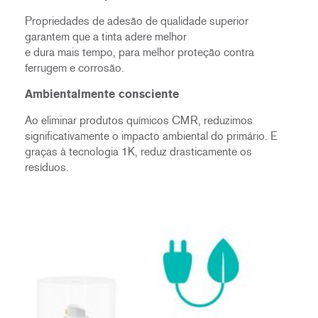
Propriedades de adesão de qualidade superior
garantem que a tinta adere melhor
e dura mais tempo, para melhor proteção contra
ferrugem e corrosão.
Ambientalmente consciente
Ao eliminar produtos químicos CMR, reduzimos
significativamente o impacto ambiental do primário. E
graças à tecnologia 1K, reduz drasticamente os
resíduos.