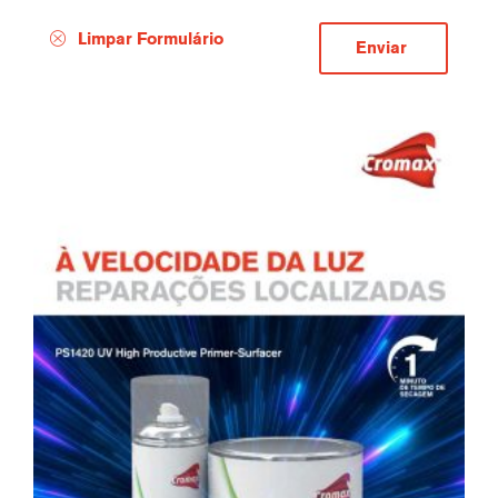
Limpar Formulário