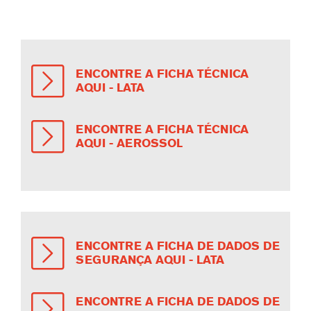
ENCONTRE A FICHA TÉCNICA
AQUI - LATA
ENCONTRE A FICHA TÉCNICA
AQUI - AEROSSOL
ENCONTRE A FICHA DE DADOS DE
SEGURANÇA AQUI - LATA
ENCONTRE A FICHA DE DADOS DE