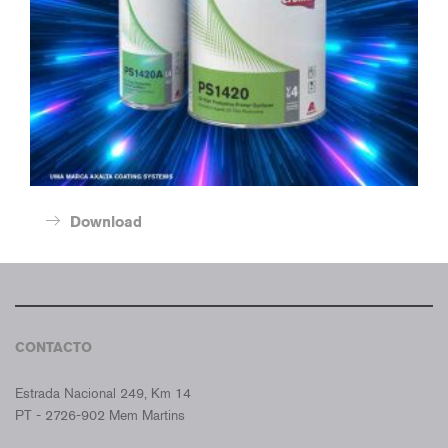
Download
CONTACTO
CROMAX PORTUGAL
Estrada Nacional 249, Km 14
PT - 2726-902 Mem Martins