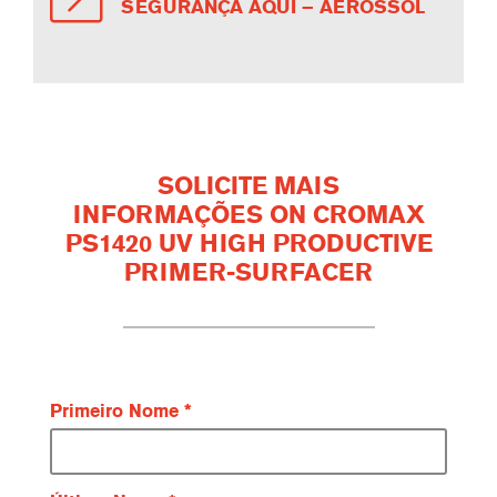
SEGURANÇA AQUI – AEROSSOL
SOLICITE MAIS
INFORMAÇÕES ON CROMAX
PS1420 UV HIGH PRODUCTIVE
PRIMER-SURFACER
Primeiro Nome