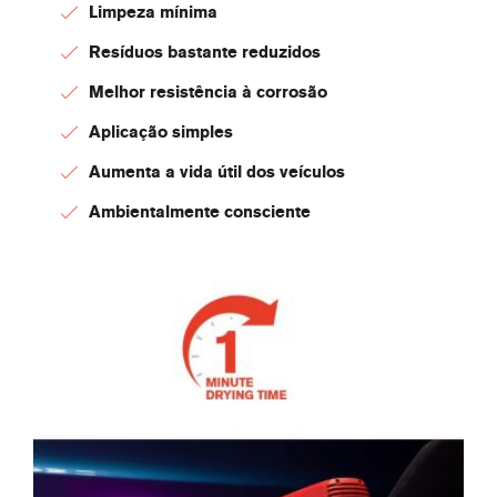
Limpeza mínima
Resíduos bastante reduzidos
Melhor resistência à corrosão
Aplicação simples
Aumenta a vida útil dos veículos
Ambientalmente consciente