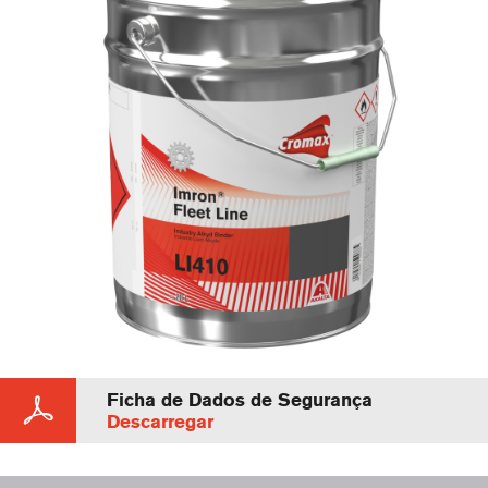
Ficha de Dados de Segurança
Descarregar