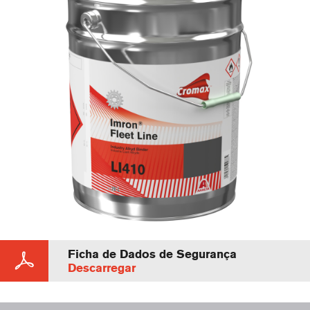
Ficha de Dados de Segurança
Descarregar