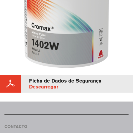
Ficha de Dados de Segurança
Descarregar
CONTACTO