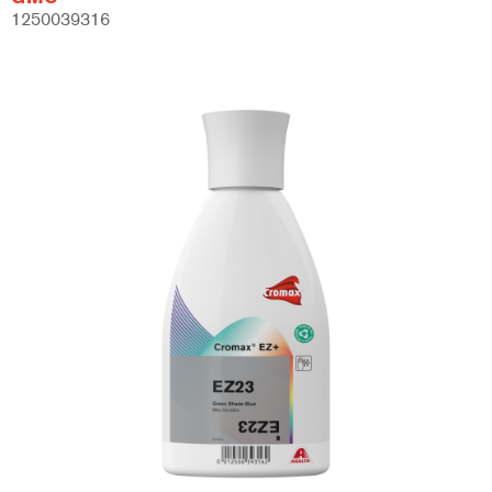
1250039316