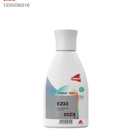
1250039316