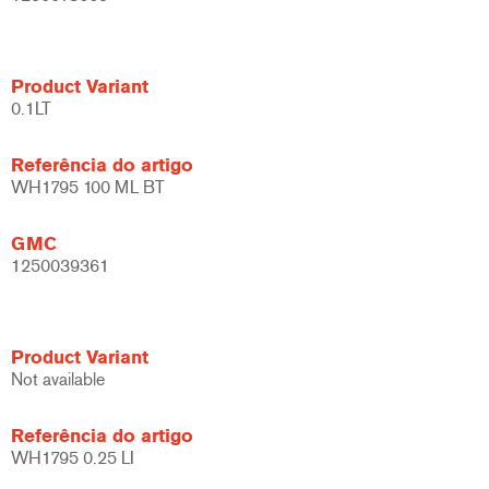
Product Variant
0.1LT
Referência do artigo
WH1795 100 ML BT
GMC
1250039361
Product Variant
Not available
Referência do artigo
WH1795 0.25 LI