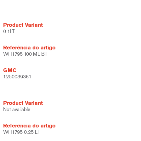
Product Variant
0.1LT
Referência do artigo
WH1795 100 ML BT
GMC
1250039361
Product Variant
Not available
Referência do artigo
WH1795 0.25 LI