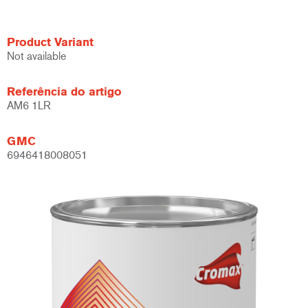
Product Variant
Not available
Referência do artigo
AM6 1LR
GMC
6946418008051