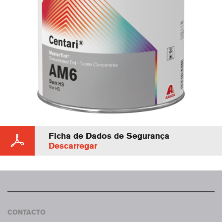
Ficha de Dados de Segurança
Descarregar
CONTACTO