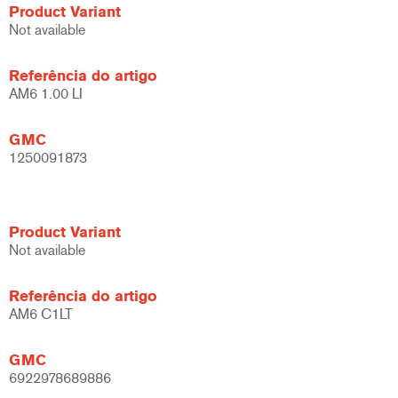
Product Variant
Not available
Referência do artigo
AM6 1.00 LI
GMC
1250091873
Product Variant
Not available
Referência do artigo
AM6 C1LT
GMC
6922978689886