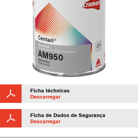
Ficha téchnicas
Descarregar
Ficha de Dados de Segurança
Descarregar