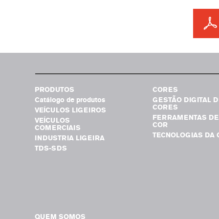
PRODUTOS
CORES
Catálogo de produtos
GESTÃO DIGITAL D
CORES
VEÍCULOS LIGEIROS
FERRAMENTAS DE
VEÍCULOS
COR
COMERCIAIS
TECNOLOGIAS DA 
INDUSTRIA LIGEIRA
TDS-SDS
QUEM SOMOS