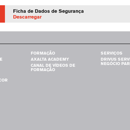
Ficha de Dados de Segurança
Descarregar
FORMAÇÃO
SERVIÇOS
E
AXALTA ACADEMY
DRIVUS SERV
NEGÓCIO PAR
CANAL DE VÍDEOS DE
FORMAÇÃO
COR