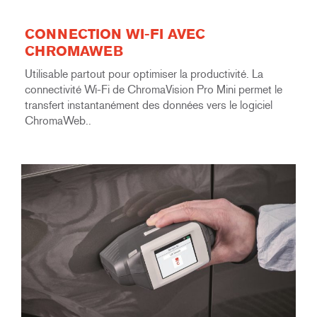
CONNECTION WI-FI AVEC
CHROMAWEB
Utilisable partout pour optimiser la productivité. La
connectivité Wi-Fi de ChromaVision Pro Mini permet le
transfert instantanément des données vers le logiciel
ChromaWeb..