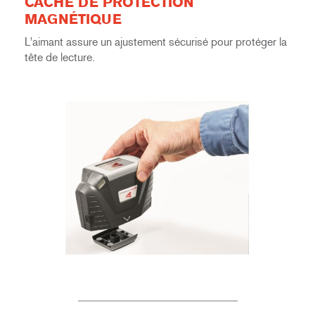
CACHE DE PROTECTION
MAGNÉTIQUE
L'aimant assure un ajustement sécurisé pour protéger la
tête de lecture.