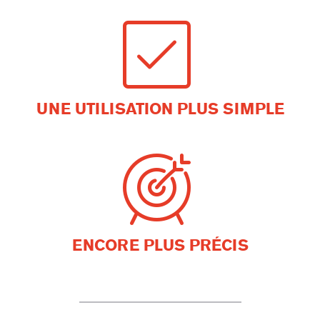
UNE UTILISATION PLUS SIMPLE
ENCORE PLUS PRÉCIS