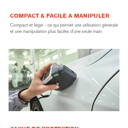
COMPACT & FACILE A MANIPULER
Compact et léger - ce qui permet une utilisation générale
et une manipulation plus faciles d'une seule main.