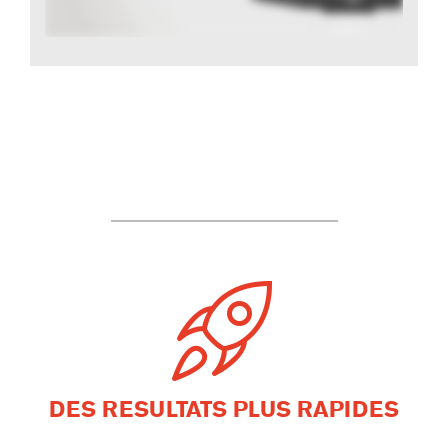
DES RESULTATS PLUS RAPIDES