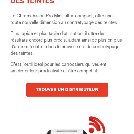
DES TEINTES
Le ChromaVision Pro Mini, ultra-compact, offre une
toute nouvelle dimension au contretypage des teintes.
Plus rapide et plus facile d'utilisation, il offre des
résultats encore plus précis, aidant ainsi de plus en plus
d'ateliers à entrer dans le nouvelle ère du contretypage
des teintes.
C'est l'outil idéal pour les carrossiers qui veulent
améliorer leur productivité et être compétitif.
TROUVER UN DISTRIBUTEUR