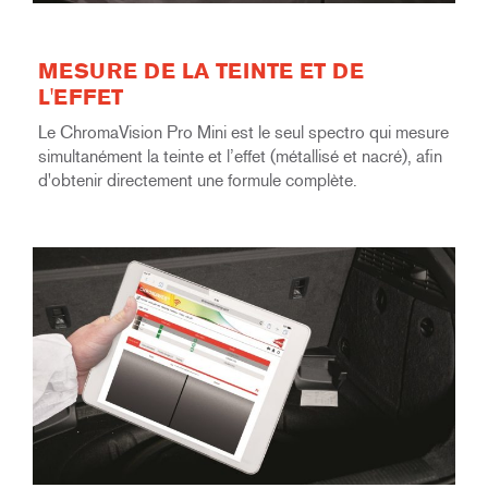
MESURE DE LA TEINTE ET DE
L'EFFET
Le ChromaVision Pro Mini est le seul spectro qui mesure
simultanément la teinte et l’effet (métallisé et nacré), afin
d'obtenir directement une formule complète.