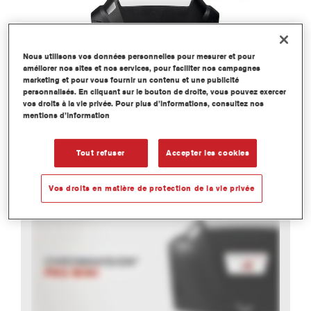
Nous utilisons vos données personnelles pour mesurer et pour
améliorer nos sites et nos services, pour faciliter nos campagnes
marketing et pour vous fournir un contenu et une publicité
personnalisés. En cliquant sur le bouton de droite, vous pouvez exercer
vos droits à la vie privée. Pour plus d’informations, consultez nos
mentions d’information
Tout refuser
Accepter les cookies
Vos droits en matière de protection de la vie privée