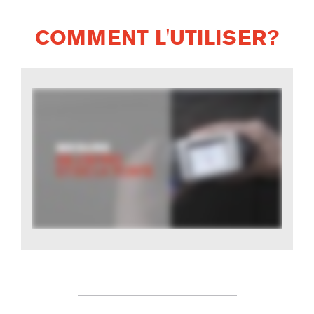
COMMENT L'UTILISER?