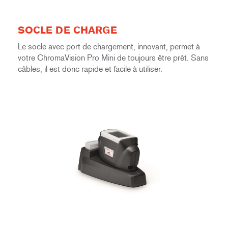
SOCLE DE CHARGE
Le socle avec port de chargement, innovant, permet à
votre ChromaVision Pro Mini de toujours être prêt. Sans
câbles, il est donc rapide et facile à utiliser.