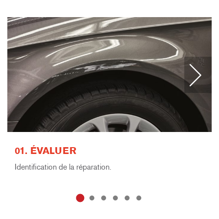
01. ÉVALUER
Identification de la réparation.