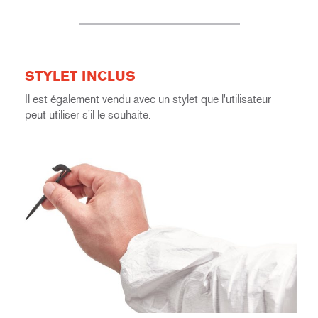
STYLET INCLUS
Il est également vendu avec un stylet que l'utilisateur
peut utiliser s'il le souhaite.