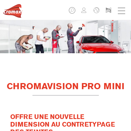
CHROMAVISION PRO MINI
OFFRE UNE NOUVELLE
DIMENSION AU CONTRETYPAGE