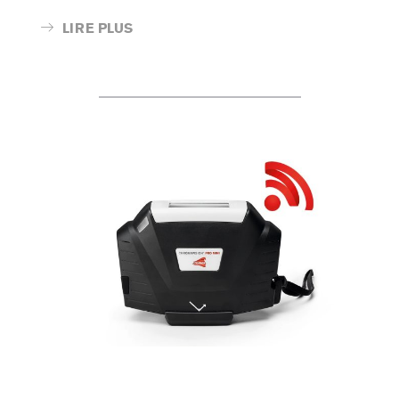
LIRE PLUS