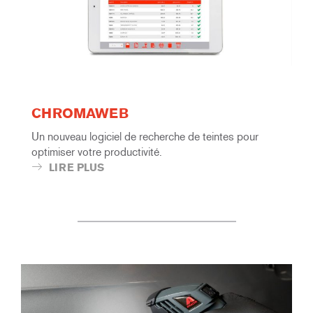
CHROMAWEB
Un nouveau logiciel de recherche de teintes pour
optimiser votre productivité.
LIRE PLUS