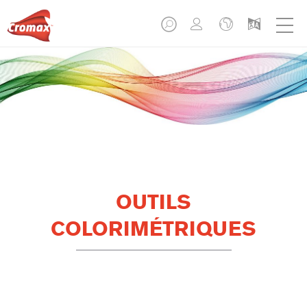
OUTILS
COLORIMÉTRIQUES