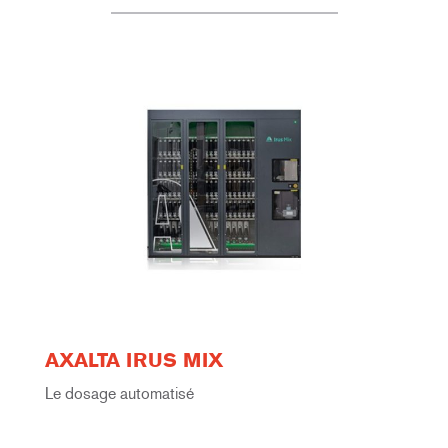
AXALTA IRUS MIX
Le dosage automatisé