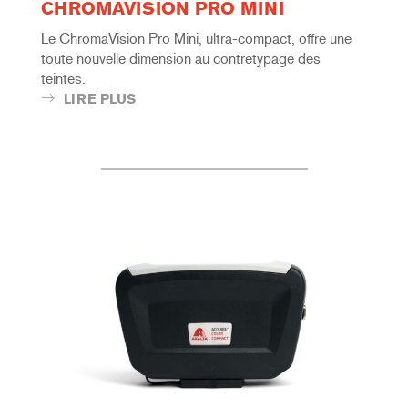
CHROMAVISION PRO MINI
Le ChromaVision Pro Mini, ultra-compact, offre une
toute nouvelle dimension au contretypage des
teintes.
LIRE PLUS