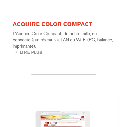
ACQUIRE COLOR COMPACT
L'Acquire Color Compact, de petite taille, se
connecte à un réseau via LAN ou Wi-Fi (PC, balance,
imprimante).
LIRE PLUS