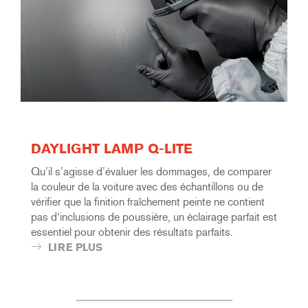
DAYLIGHT LAMP Q-LITE
Qu’il s’agisse d’évaluer les dommages, de comparer
la couleur de la voiture avec des échantillons ou de
vérifier que la finition fraîchement peinte ne contient
pas d‘inclusions de poussière, un éclairage parfait est
essentiel pour obtenir des résultats parfaits.
LIRE PLUS