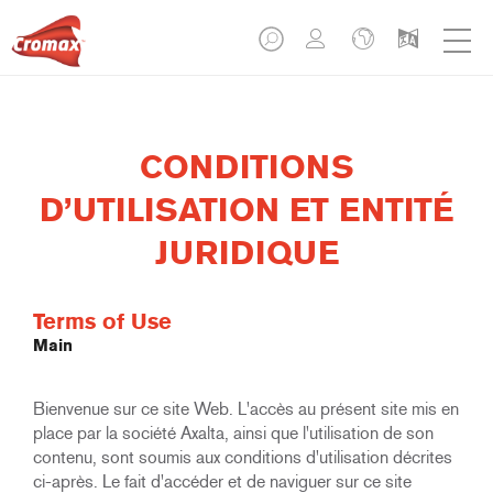
CONDITIONS
D’UTILISATION ET ENTITÉ
JURIDIQUE
Terms of Use
Main
Bienvenue sur ce site Web. L'accès au présent site mis en
place par la société Axalta, ainsi que l'utilisation de son
contenu, sont soumis aux conditions d'utilisation décrites
ci-après. Le fait d'accéder et de naviguer sur ce site