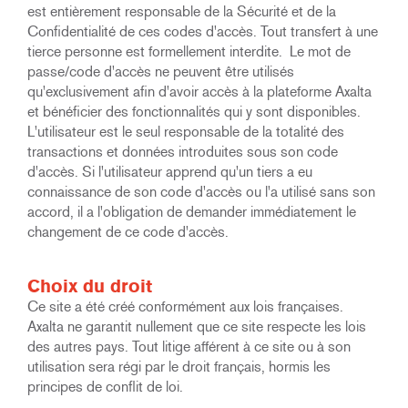
est entièrement responsable de la Sécurité et de la
Confidentialité de ces codes d'accès. Tout transfert à une
tierce personne est formellement interdite. Le mot de
passe/code d'accès ne peuvent être utilisés
qu'exclusivement afin d'avoir accès à la plateforme Axalta
et bénéficier des fonctionnalités qui y sont disponibles.
L'utilisateur est le seul responsable de la totalité des
transactions et données introduites sous son code
d'accès. Si l'utilisateur apprend qu'un tiers a eu
connaissance de son code d'accès ou l'a utilisé sans son
accord, il a l'obligation de demander immédiatement le
changement de ce code d'accès.
Choix du droit
Ce site a été créé conformément aux lois françaises.
Axalta ne garantit nullement que ce site respecte les lois
des autres pays. Tout litige afférent à ce site ou à son
utilisation sera régi par le droit français, hormis les
principes de conflit de loi.