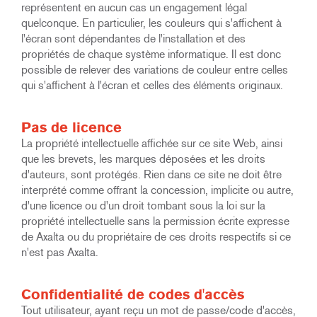
représentent en aucun cas un engagement légal
quelconque. En particulier, les couleurs qui s'affichent à
l'écran sont dépendantes de l'installation et des
propriétés de chaque système informatique. Il est donc
possible de relever des variations de couleur entre celles
qui s'affichent à l'écran et celles des éléments originaux.
Pas de licence
La propriété intellectuelle affichée sur ce site Web, ainsi
que les brevets, les marques déposées et les droits
d'auteurs, sont protégés. Rien dans ce site ne doit être
interprété comme offrant la concession, implicite ou autre,
d'une licence ou d'un droit tombant sous la loi sur la
propriété intellectuelle sans la permission écrite expresse
de Axalta ou du propriétaire de ces droits respectifs si ce
n'est pas Axalta.
Confidentialité de codes d'accès
Tout utilisateur, ayant reçu un mot de passe/code d'accès,