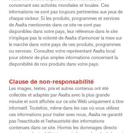
concernant ses activités mondiales et locales. Ces
informations ne sont pas toujours pertinentes aux yeux de
chaque visiteur. Si les produits, programmes et services
de Axalta mentionnés dans ce site ne sont pas
disponibles dans votre pays, leur référence dans le site
n'implique pas la volonté de Axalta d'annoncer la mise sur
le marché dans votre pays de ces produits, programmes
ou services. Consultez votre représentant Axalta local
pour obtenir de plus amples informations concernant la
disponibilité de nos produits dans votre pays.
Clause de non-responsabilité
Les images, textes, prix et autres contenus ont été
collectés et adaptés par Axalta avec la plus grande
minutie et sont affichés sur ce site Web uniquement à titre
informatif. Toutefois, même dans les cas où vous utilisez
ces informations pour traiter avec nous, Axalta ne garantit
pas l'exactitude et l'exhaustivité des informations
contenues dans ce site. Hormis les dommages directs