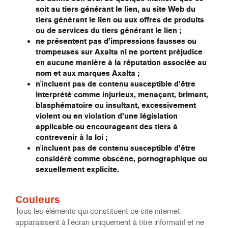
soit au tiers générant le lien, au site Web du
tiers générant le lien ou aux offres de produits
ou de services du tiers générant le lien ;
ne présentent pas d’impressions fausses ou
trompeuses sur Axalta ni ne portent préjudice
en aucune manière à la réputation associée au
nom et aux marques Axalta ;
n'incluent pas de contenu susceptible d’être
interprété comme injurieux, menaçant, brimant,
blasphématoire ou insultant, excessivement
violent ou en violation d’une législation
applicable ou encourageant des tiers à
contrevenir à la loi ;
n'incluent pas de contenu susceptible d’être
considéré comme obscène, pornographique ou
sexuellement explicite.
Couleurs
Tous les éléments qui constituent ce site internet
apparaissent à l'écran uniquement à titre informatif et ne