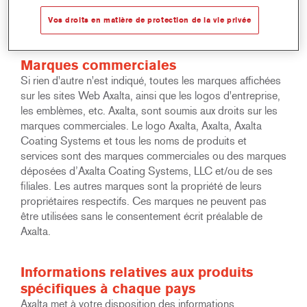
reproductions, traductions, archivages sur microfilms et
Vos droits en matière de protection de la vie privée
au traitement électronique des données.
Marques commerciales
Si rien d'autre n'est indiqué, toutes les marques affichées
sur les sites Web Axalta, ainsi que les logos d'entreprise,
les emblèmes, etc. Axalta, sont soumis aux droits sur les
marques commerciales. Le logo Axalta, Axalta, Axalta
Coating Systems et tous les noms de produits et
services sont des marques commerciales ou des marques
déposées d’Axalta Coating Systems, LLC et/ou de ses
filiales. Les autres marques sont la propriété de leurs
propriétaires respectifs. Ces marques ne peuvent pas
être utilisées sans le consentement écrit préalable de
Axalta.
Informations relatives aux produits
spécifiques à chaque pays
Axalta met à votre disposition des informations