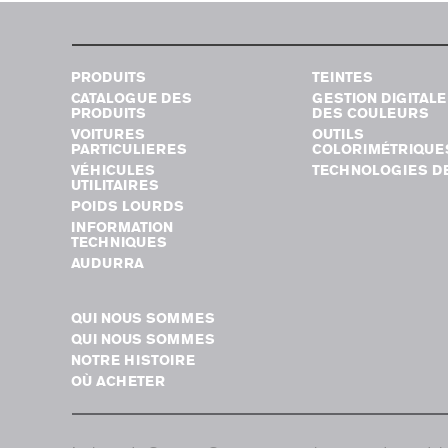
PRODUITS
TEINTES
CATALOGUE DES
GESTION DIGITALE
PRODUITS
DES COULEURS
VOITURES
OUTILS
PARTICULIERES
COLORIMÉTRIQUE
VÉHICULES
TECHNOLOGIES DE
UTILITAIRES
POIDS LOURDS
INFORMATION
TECHNIQUES
AUDURRA
QUI NOUS SOMMES
QUI NOUS SOMMES
NOTRE HISTOIRE
OÙ ACHETER