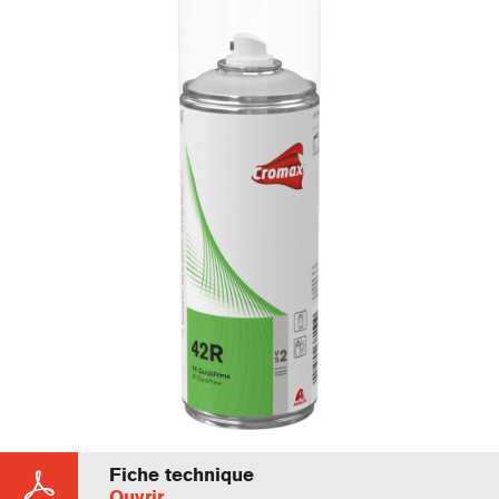
Fiche technique
Ouvrir