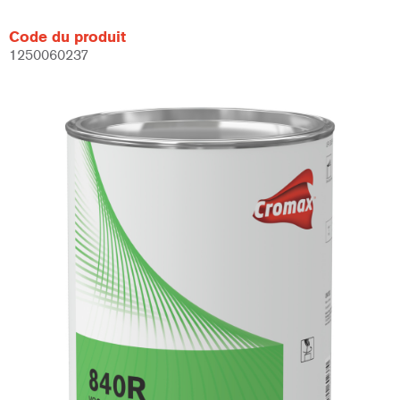
Code du produit
1250060237