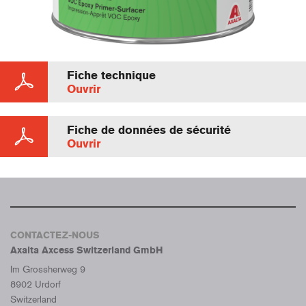
Fiche technique
Ouvrir
Fiche de données de sécurité
Ouvrir
CONTACTEZ-NOUS
Axalta Axcess Switzerland GmbH
Im Grossherweg 9
8902 Urdorf
Switzerland