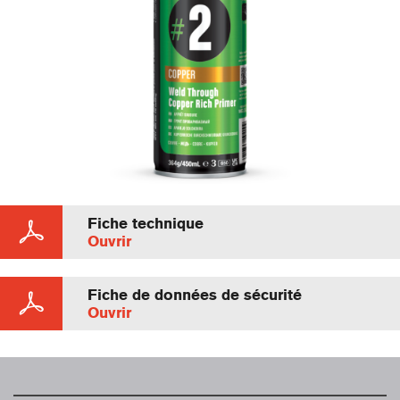
Fiche technique
Ouvrir
Fiche de données de sécurité
Ouvrir