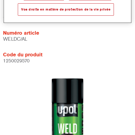
Vos droits en matière de protection de la vie privée
Product Variant
0.45LT
Numéro article
WELDC/AL
Code du produit
1250029570