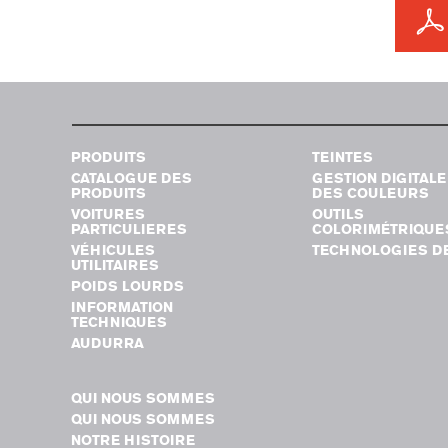
PRODUITS
TEINTES
CATALOGUE DES
GESTION DIGITALE
PRODUITS
DES COULEURS
VOITURES
OUTILS
PARTICULIERES
COLORIMÉTRIQUE
VÉHICULES
TECHNOLOGIES DE
UTILITAIRES
POIDS LOURDS
INFORMATION
TECHNIQUES
AUDURRA
QUI NOUS SOMMES
QUI NOUS SOMMES
NOTRE HISTOIRE