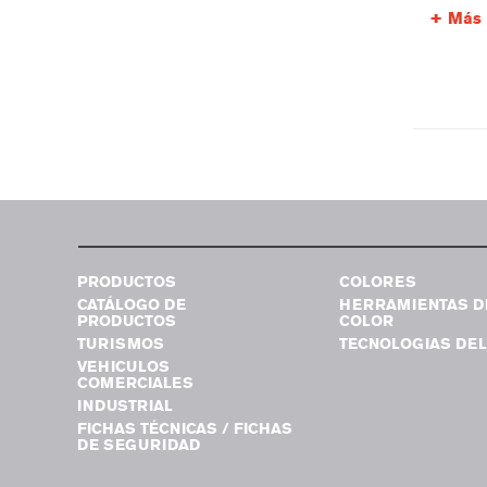
Más 
PRODUCTOS
COLORES
CATÁLOGO DE
HERRAMIENTAS D
PRODUCTOS
COLOR
TURISMOS
TECNOLOGIAS DEL
VEHICULOS
COMERCIALES
INDUSTRIAL
FICHAS TÉCNICAS / FICHAS
DE SEGURIDAD