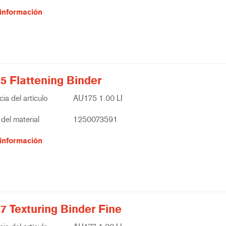
información
5 Flattening Binder
ia del artículo
AU175 1.00 LI
del material
1250073591
información
7 Texturing Binder Fine