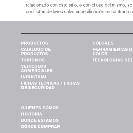
relacionado con este sitio, o con el uso del mismo, s
conflictos de leyes salvo especificación en contrario
PRODUCTOS
COLORES
CATÁLOGO DE
HERRAMIENTAS D
PRODUCTOS
COLOR
TURISMOS
TECNOLOGIAS DEL
VEHICULOS
COMERCIALES
INDUSTRIAL
FICHAS TÉCNICAS / FICHAS
DE SEGURIDAD
QUIENES SOMOS
HISTORIA
DÓNDE ESTAMOS
DÓNDE COMPRAR