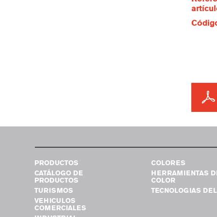
artícu
Código
PRODUCTOS
COLORES
CATÁLOGO DE
HERRAMIENTAS D
PRODUCTOS
COLOR
TURISMOS
TECNOLOGIAS DEL
VEHICULOS
COMERCIALES