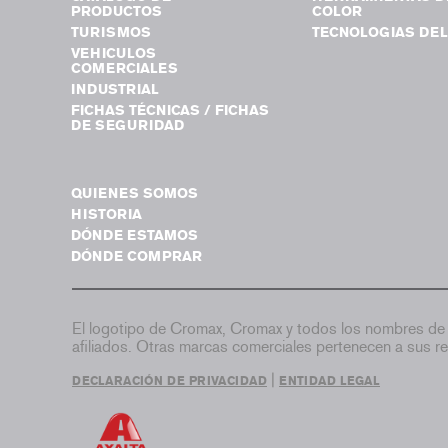
PRODUCTOS
COLOR
TURISMOS
TECNOLOGIAS DEL
VEHICULOS
COMERCIALES
INDUSTRIAL
FICHAS TÉCNICAS / FICHAS
DE SEGURIDAD
QUIENES SOMOS
HISTORIA
DÓNDE ESTAMOS
DÓNDE COMPRAR
El logotipo de Cromax, Cromax y todos los nombres de 
afiliados. Otras marcas comerciales pertenecen a sus re
|
DECLARACIÓN DE PRIVACIDAD
ENTIDAD LEGAL