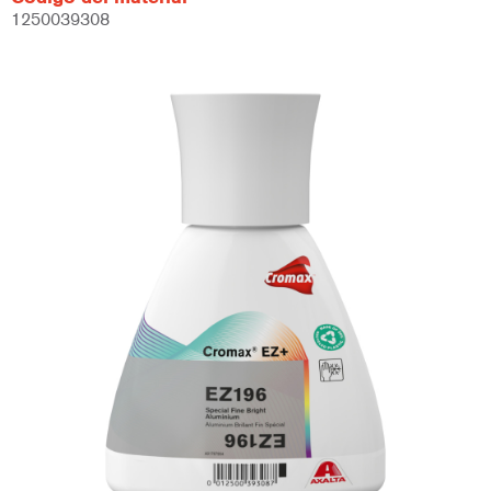
1250039308