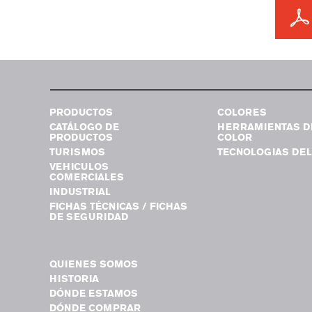
PRODUCTOS
COLORES
CATÁLOGO DE
HERRAMIENTAS D
PRODUCTOS
COLOR
TURISMOS
TECNOLOGIAS DEL
VEHICULOS
COMERCIALES
INDUSTRIAL
FICHAS TÉCNICAS / FICHAS
DE SEGURIDAD
QUIENES SOMOS
HISTORIA
DÓNDE ESTAMOS
DÓNDE COMPRAR