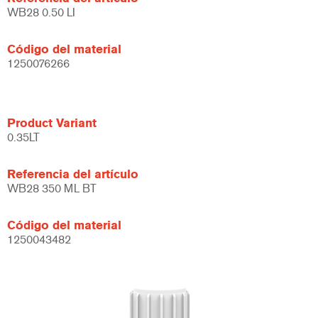
WB28 0.50 LI
Código del material
1250076266
Product Variant
0.35LT
Referencia del artículo
WB28 350 ML BT
Código del material
1250043482