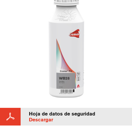
Hoja de datos de seguridad
Descargar