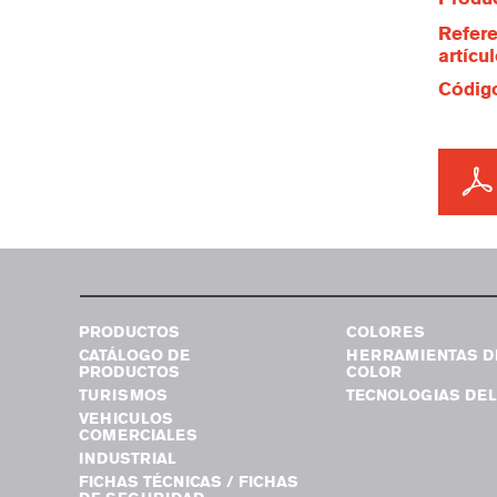
Refere
artícu
Código
PRODUCTOS
COLORES
CATÁLOGO DE
HERRAMIENTAS D
PRODUCTOS
COLOR
TURISMOS
TECNOLOGIAS DEL
VEHICULOS
COMERCIALES
INDUSTRIAL
FICHAS TÉCNICAS / FICHAS