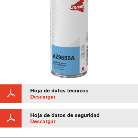
Hoja de datos técnicos
Descargar
Hoja de datos de seguridad
Descargar