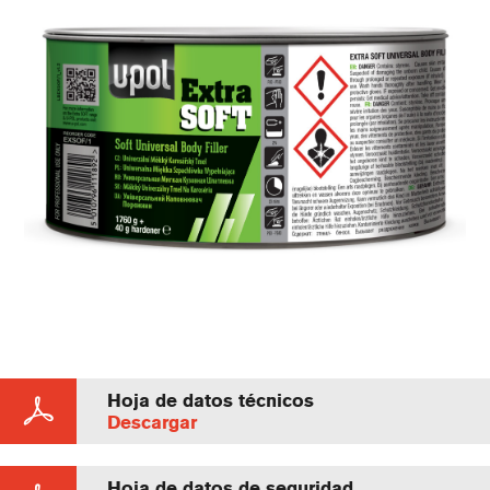
Hoja de datos técnicos
Descargar
Hoja de datos de seguridad