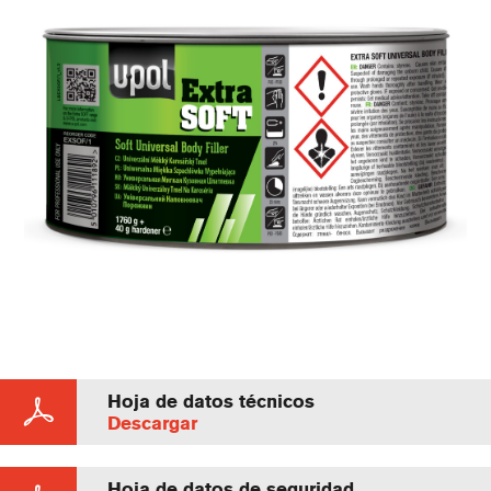
Hoja de datos técnicos
Descargar
Hoja de datos de seguridad