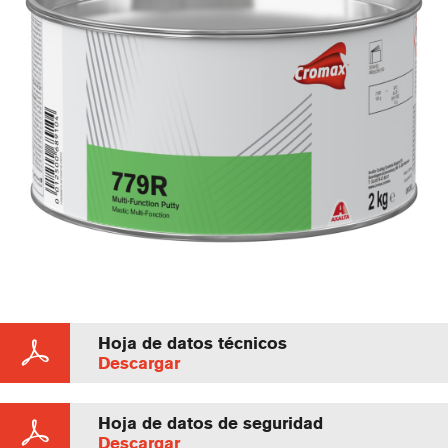
Hoja de datos técnicos
Descargar
Hoja de datos de seguridad
Descargar