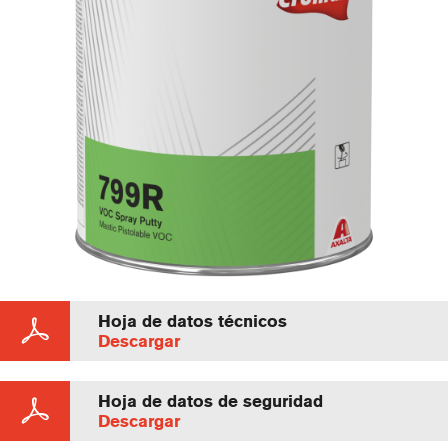
Hoja de datos técnicos
Descargar
Hoja de datos de seguridad
Descargar