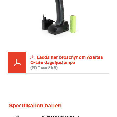
Ladda ner broschyr om Axaltas
Q-Lite dagsljuslampa
(PDF 450.2 kB)
Specifikation batteri