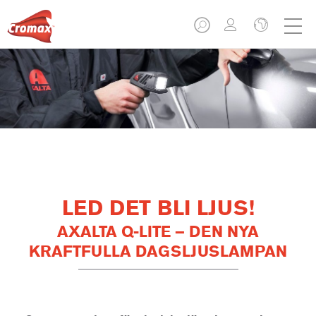
LED DET BLI LJUS!
AXALTA Q-LITE – DEN NYA
KRAFTFULLA DAGSLJUSLAMPAN