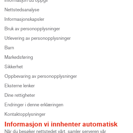
Informasjon du oppgir
Nettstedsanalyse
Informasjonskapsler
Bruk av personopplysninger
Utlevering av personopplysninger
Barn
Markedsføring
Sikkerhet
Oppbevaring av personopplysninger
Eksterne lenker
Dine rettigheter
Endringer i denne erklæringen
Kontaktopplysninger
Informasjon vi innhenter automatisk
Når du besøker nettstedet vårt, samler serveren vår